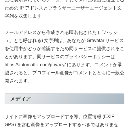
ための IP アドレスとブラウザーユーザーエージェント文
字列を収集します。
メールアドレスから作成される匿名化された (「ハッシ
ュ」とも呼ばれる) 文字列は、あなたが Gravatar サービス
を使用中かどうか確認するため同サービスに提供されるこ
とがあります。同サービスのプライバシーポリシーは
https://automattic.com/privacy/ にあります。コメントが承
認されると、プロフィール画像がコメントとともに一般公
開されます。
メディア
サイトに画像をアップロードする際、位置情報 (EXIF
GPS) を含む画像をアップロードするべきではありませ