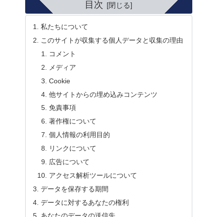
目次
私たちについて
このサイトが収集する個人データと収集の理由
コメント
メディア
Cookie
他サイトからの埋め込みコンテンツ
免責事項
著作権について
個人情報の利用目的
リンクについて
広告について
アクセス解析ツールについて
データを保存する期間
データに対するあなたの権利
あなたのデータの送信先