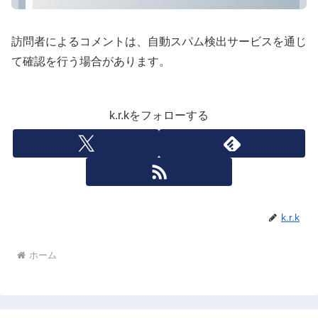
訪問者によるコメントは、自動スパム検出サービスを通じ
て確認を行う場合があります。
k.r.kをフォローする
k.r.k
ホーム